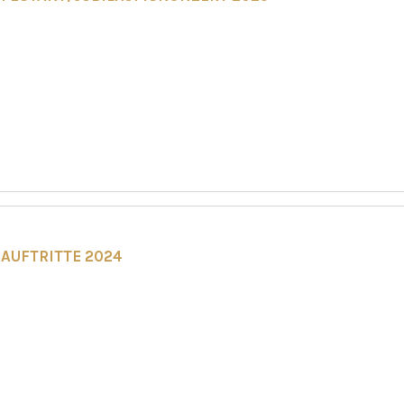
AUFTRITTE 2024