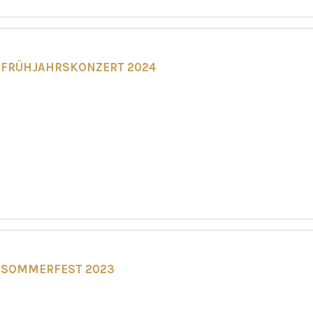
FRÜHJAHRSKONZERT 2024
SOMMERFEST 2023