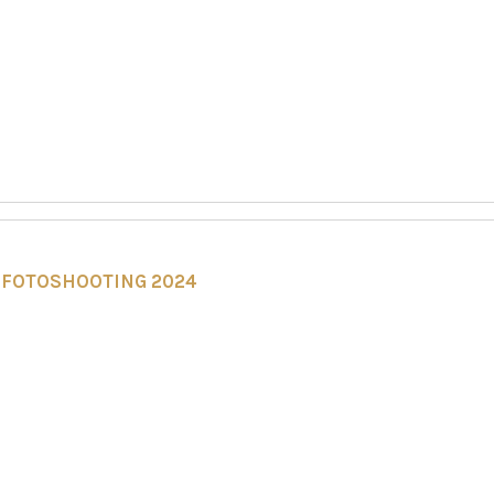
FOTOSHOOTING 2024