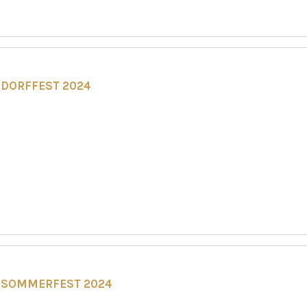
DORFFEST 2024
SOMMERFEST 2024