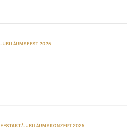
JUBILÄUMSFEST 2025
FESTAKT/JUBILÄUMSKONZERT 2025