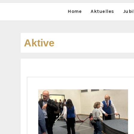
Home
Aktuelles
Jub
Aktive