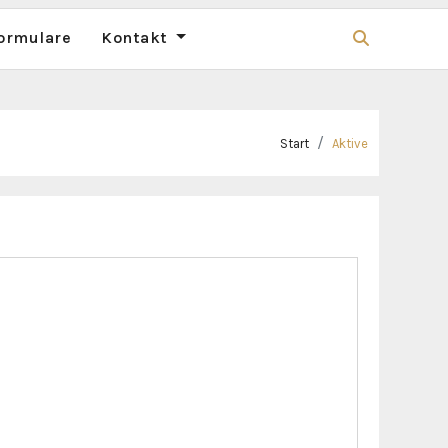
ormulare
Kontakt
Start
Aktive