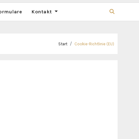
ormulare
Kontakt
Start
Cookie-Richtlinie (EU)