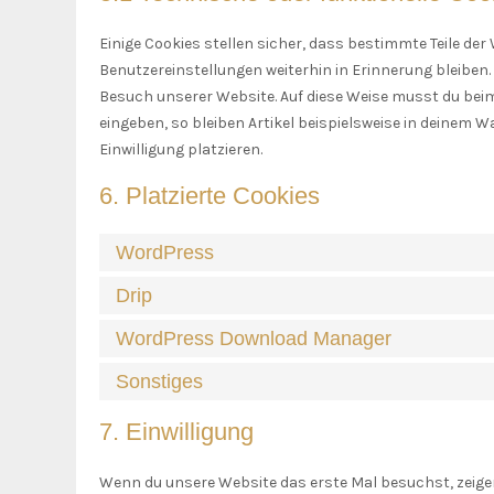
Einige Cookies stellen sicher, dass bestimmte Teile d
Benutzereinstellungen weiterhin in Erinnerung bleiben. 
Besuch unserer Website. Auf diese Weise musst du bei
eingeben, so bleiben Artikel beispielsweise in deinem 
Einwilligung platzieren.
6. Platzierte Cookies
WordPress
Drip
WordPress Download Manager
Sonstiges
7. Einwilligung
Wenn du unsere Website das erste Mal besuchst, zeigen 