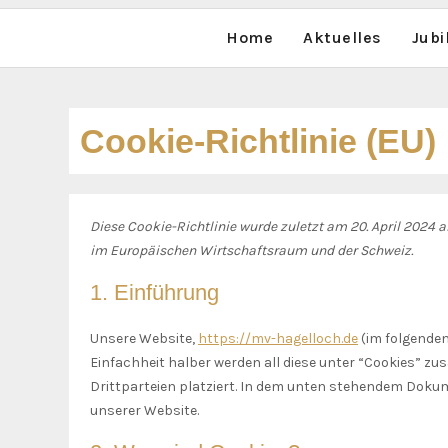
Home
Aktuelles
Jub
Cookie-Richtlinie (EU)
Diese Cookie-Richtlinie wurde zuletzt am 20. April 2024 
im Europäischen Wirtschaftsraum und der Schweiz.
1. Einführung
Unsere Website,
https://mv-hagelloch.de
(im folgenden
Einfachheit halber werden all diese unter “Cookies” 
Drittparteien platziert. In dem unten stehendem Dokum
unserer Website.