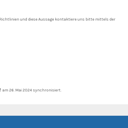
htlinien und diese Aussage kontaktiere uns bitte mittels der
am 26. Mai 2024 synchronisiert.